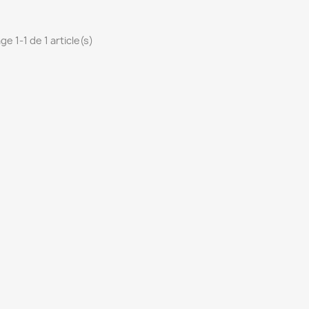
ge 1-1 de 1 article(s)