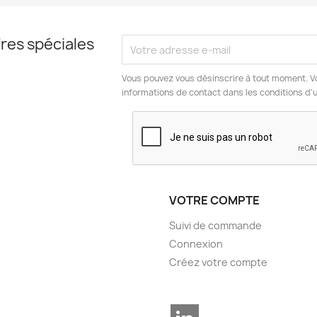
res spéciales
Vous pouvez vous désinscrire à tout moment. V
informations de contact dans les conditions d'ut
VOTRE COMPTE
Suivi de commande
Connexion
Créez votre compte
LinkedIn