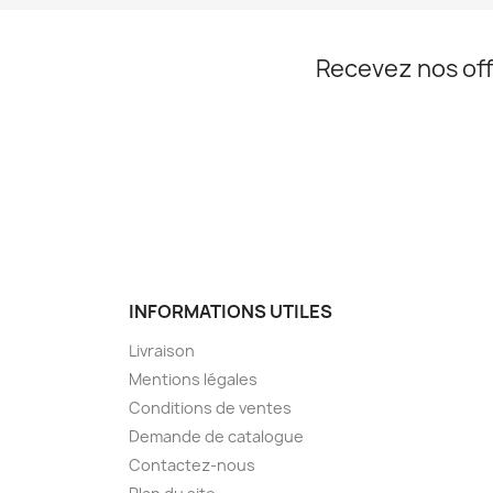
Recevez nos off
INFORMATIONS UTILES
Livraison
Mentions légales
Conditions de ventes
Demande de catalogue
Contactez-nous