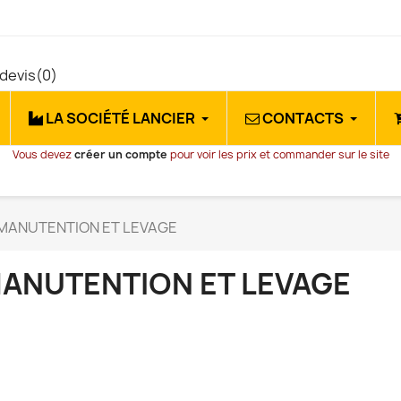
devis
(0)
LA SOCIÉTÉ LANCIER
CONTACTS
Vous devez
créer un compte
pour voir les prix et commander sur le site
MANUTENTION ET LEVAGE
ANUTENTION ET LEVAGE