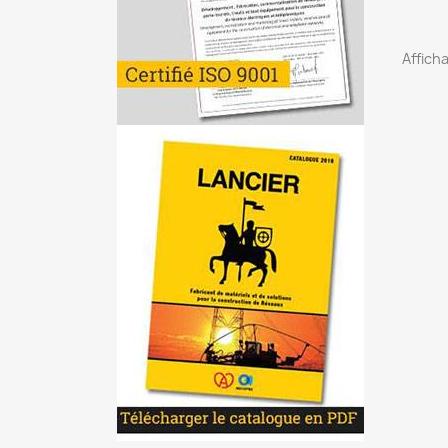
Afficha