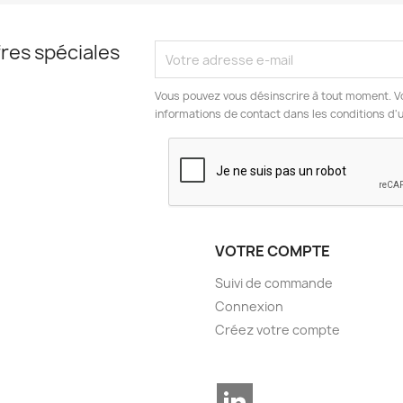
res spéciales
Vous pouvez vous désinscrire à tout moment. V
informations de contact dans les conditions d'ut
VOTRE COMPTE
Suivi de commande
Connexion
Créez votre compte
LinkedIn