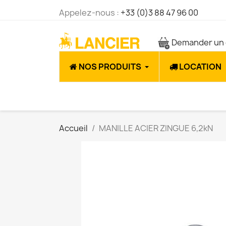
Appelez-nous :
+33 (0)3 88 47 96 00
Demander un 
NOS PRODUITS
LOCATION
Accueil
MANILLE ACIER ZINGUE 6,2kN