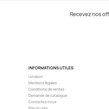
Recevez nos off
INFORMATIONS UTILES
Livraison
Mentions légales
Conditions de ventes
Demande de catalogue
Contactez-nous
Plan du site